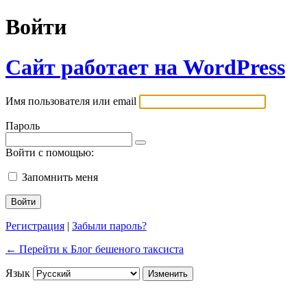
Войти
Сайт работает на WordPress
Имя пользователя или email
Пароль
Войти с помощью:
Запомнить меня
Регистрация
|
Забыли пароль?
← Перейти к Блог бешеного таксиста
Язык