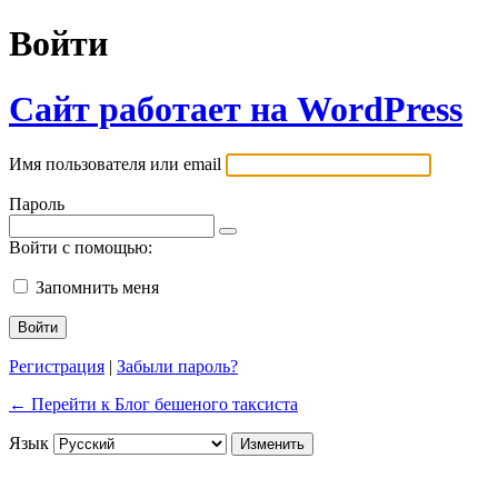
Войти
Сайт работает на WordPress
Имя пользователя или email
Пароль
Войти с помощью:
Запомнить меня
Регистрация
|
Забыли пароль?
← Перейти к Блог бешеного таксиста
Язык