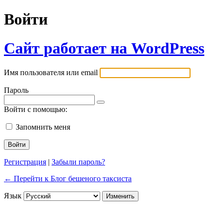
Войти
Сайт работает на WordPress
Имя пользователя или email
Пароль
Войти с помощью:
Запомнить меня
Регистрация
|
Забыли пароль?
← Перейти к Блог бешеного таксиста
Язык