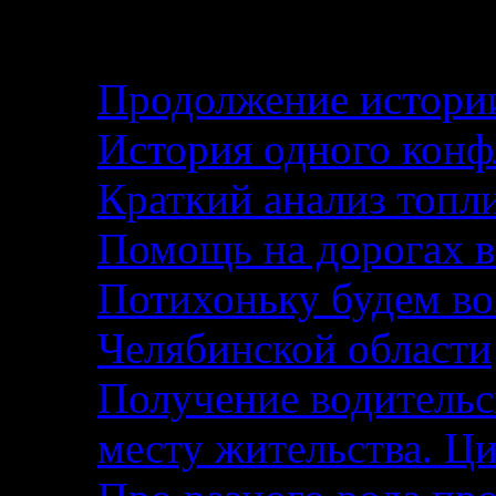
Свежие записи
Продолжение истории
История одного кон
Краткий анализ топл
Помощь на дорогах в
Потихоньку будем воз
Челябинской области
Получение водительс
месту жительства. Ци