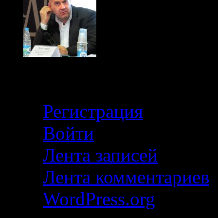
Кабинет
Регистрация
Войти
Лента записей
Лента комментариев
WordPress.org