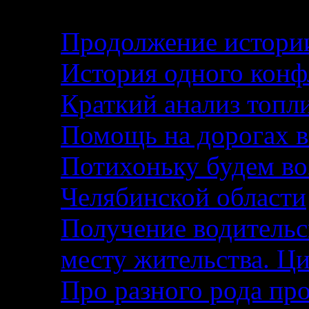
Продолжение истории
История одного кон
Краткий анализ топл
Помощь на дорогах в
Потихоньку будем воз
Челябинской области
Получение водительс
месту жительства. Ци
Про разного рода п