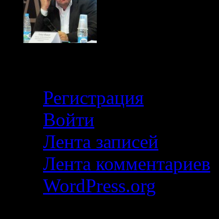
Кабинет
Регистрация
Войти
Лента записей
Лента комментариев
WordPress.org
Свежие записи