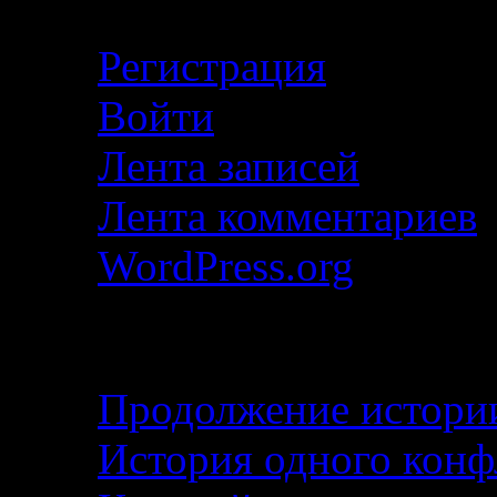
Регистрация
Войти
Лента записей
Лента комментариев
WordPress.org
Свежие записи
Продолжение истории
История одного кон