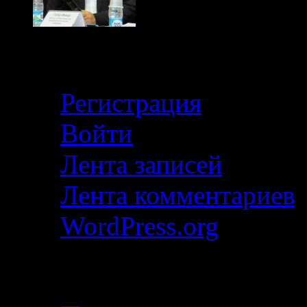
Кабинет
Регистрация
Войти
Лента записей
Лента комментариев
WordPress.org
Свежие записи