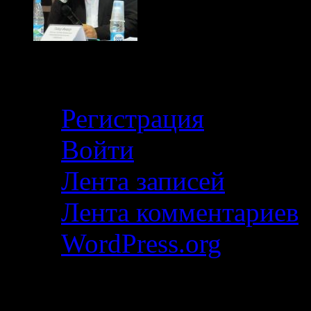
Кабинет
Регистрация
Войти
Лента записей
Лента комментариев
WordPress.org
Свежие записи