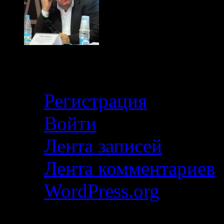
Кабинет
Регистрация
Войти
Лента записей
Лента комментариев
WordPress.org
Свежие записи