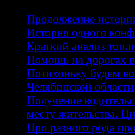
Продолжение истории
История одного кон
Краткий анализ топл
Помощь на дорогах в
Потихоньку будем воз
Челябинской области
Получение водительс
месту жительства. Ци
Про разного рода п