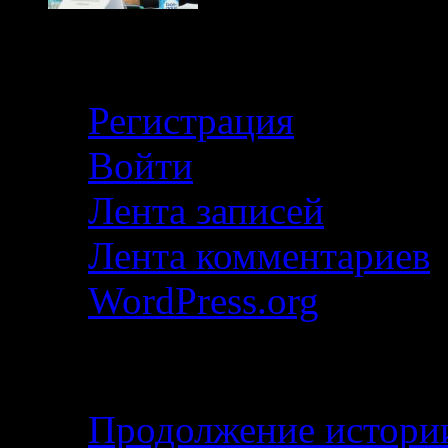
Кабинет
Регистрация
Войти
Лента записей
Лента комментариев
WordPress.org
Свежие записи
Продолжение истории