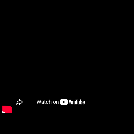
Не могу пройти мимо нов