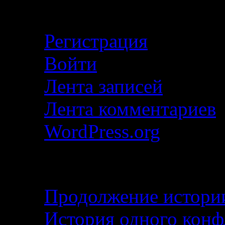
Кабинет
Регистрация
Войти
Лента записей
Лента комментариев
WordPress.org
Свежие записи
Продолжение истории
История одного кон