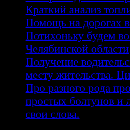
Краткий анализ топл
Помощь на дорогах в
Потихоньку будем воз
Челябинской области
Получение водительс
месту жительства. Ци
Про разного рода п
простых болтунов и 
свои слова.