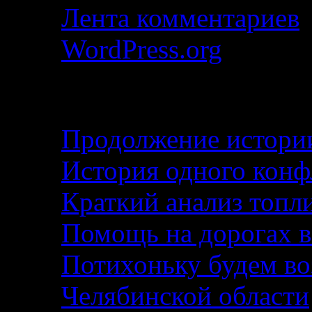
Лента комментариев
WordPress.org
Свежие записи
Продолжение истории
История одного кон
Краткий анализ топл
Помощь на дорогах в
Потихоньку будем воз
Челябинской области