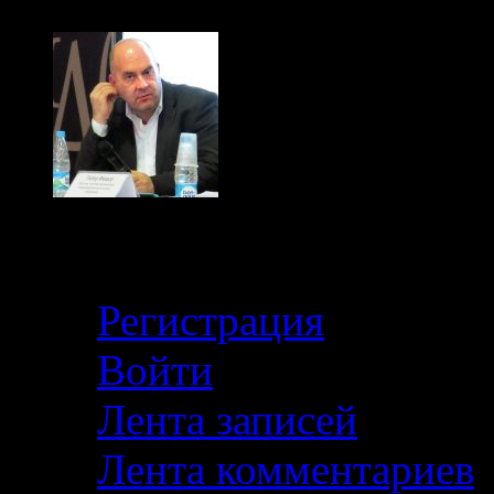
Кабинет
Регистрация
Войти
Лента записей
Лента комментариев