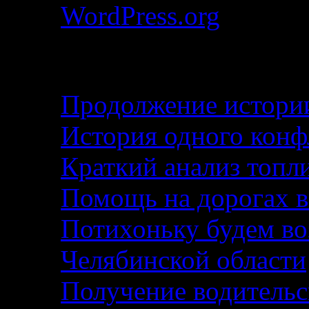
WordPress.org
Свежие записи
Продолжение истории
История одного кон
Краткий анализ топл
Помощь на дорогах в
Потихоньку будем воз
Челябинской области
Получение водительс