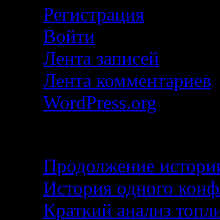
Регистрация
Войти
Лента записей
Лента комментариев
WordPress.org
Свежие записи
Продолжение истории
История одного кон
Краткий анализ топл