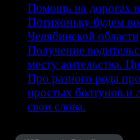
Помощь на дорогах в
Потихоньку будем воз
Челябинской области
Получение водительс
месту жительства. Ци
Про разного рода п
простых болтунов и 
свои слова.