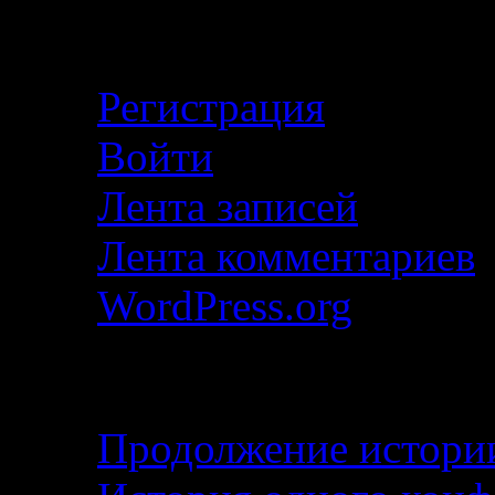
Кабинет
Регистрация
Войти
Лента записей
Лента комментариев
WordPress.org
Свежие записи
Продолжение истории