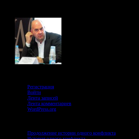
Кабинет
Регистрация
Войти
Лента записей
Лента комментариев
WordPress.org
Свежие записи
Продолжение истории одного конфликта
История одного конфликта…