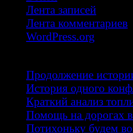
Лента записей
Лента комментариев
WordPress.org
Свежие записи
Продолжение истории
История одного кон
Краткий анализ топл
Помощь на дорогах в
Потихоньку будем воз